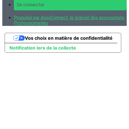
Se connecter
Propulsé par AssoConnect, le logiciel des associations
Professionnelles
Vos choix en matière de confidentialité
Notification lors de la collecte