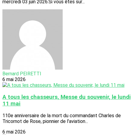
mercredi 03 juin 2026.Si vous êtes sur...
Bernard PEIRETTI
6 mai 2026
A tous les chasseurs, Messe du souvenir, le lundi
11 mai
110e anniversaire de la mort du commandant Charles de
Tricornot de Rose, pionnier de l’aviation...
6 mai 2026