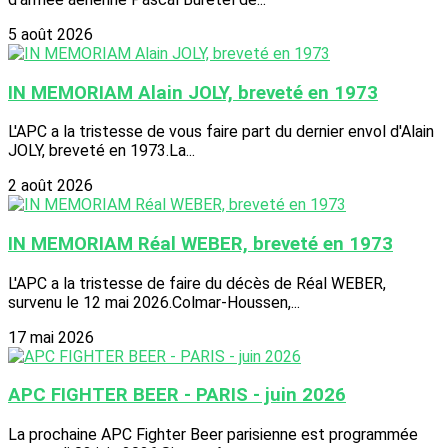
5 août 2026
IN MEMORIAM Alain JOLY, breveté en 1973
L'APC a la tristesse de vous faire part du dernier envol d'Alain
JOLY, breveté en 1973.La...
2 août 2026
IN MEMORIAM Réal WEBER, breveté en 1973
L'APC a la tristesse de faire du décès de Réal WEBER,
survenu le 12 mai 2026.Colmar-Houssen,...
17 mai 2026
APC FIGHTER BEER - PARIS - juin 2026
La prochaine APC Fighter Beer parisienne est programmée