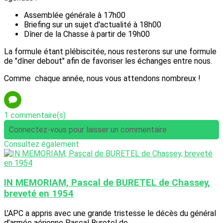
Assemblée générale à 17h00
Briefing sur un sujet d'actualité à 18h00
Dîner de la Chasse à partir de 19h00
La formule étant plébiscitée, nous resterons sur une formule
de "dîner debout" afin de favoriser les échanges entre nous.
Comme chaque année, nous vous attendons nombreux !
1 commentaire(s)
Connectez-vous pour laisser un commentaire
Consultez également
IN MEMORIAM, Pascal de BURETEL de Chassey,
breveté en 1954
L’APC a appris avec une grande tristesse le décès du général
d’armée aérienne Pascal Buretel de...