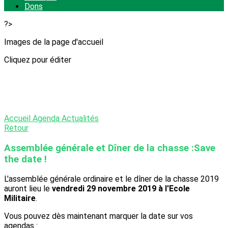
Dons
?>
Images de la page d'accueil
Cliquez pour éditer
Accueil
Agenda
Actualités
Retour
Assemblée générale et Dîner de la chasse :Save
the date !
L'assemblée générale ordinaire et le dîner de la chasse 2019
auront lieu le
vendredi 29 novembre 2019 à l'Ecole
Militaire
.
Vous pouvez dès maintenant marquer la date sur vos
agendas :