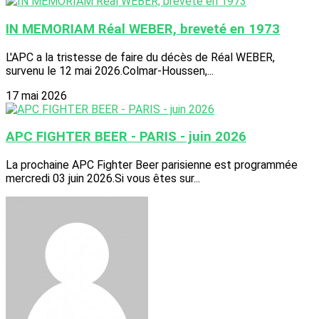
IN MEMORIAM Réal WEBER, breveté en 1973
L'APC a la tristesse de faire du décès de Réal WEBER,
survenu le 12 mai 2026.Colmar-Houssen,...
17 mai 2026
APC FIGHTER BEER - PARIS - juin 2026
La prochaine APC Fighter Beer parisienne est programmée
mercredi 03 juin 2026.Si vous êtes sur...