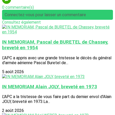
0 commentaire(s)
Connectez-vous pour laisser un commentaire
Consultez également
IN MEMORIAM, Pascal de BURETEL de Chassey,
breveté en 1954
L’APC a appris avec une grande tristesse le décès du général
d’armée aérienne Pascal Buretel de...
5 août 2026
IN MEMORIAM Alain JOLY, breveté en 1973
L'APC a la tristesse de vous faire part du dernier envol d'Alain
JOLY, breveté en 1973.La...
2 août 2026