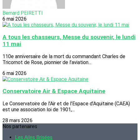
Bernard PEIRETTI
6 mai 2026
A tous les chasseurs, Messe du souvenir, le lundi
11 mai
110e anniversaire de la mort du commandant Charles de
Tricornot de Rose, pionnier de l’aviation...
6 mai 2026
Conservatoire Air & Espace Aquitaine
Le Conservatoire de l’Air et de l’Espace d’Aquitaine (CAEA)
est une association loi de 1901,...
28 mars 2026
Nos partenaires
Les Ailes Brisées