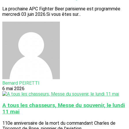
La prochaine APC Fighter Beer parisienne est programmée
mercredi 03 juin 2026.Si vous êtes sur...
Bernard PEIRETTI
6 mai 2026
A tous les chasseurs, Messe du souvenir, le lundi
11 mai
110e anniversaire de la mort du commandant Charles de
Tricornot de Rose, pionnier de l’aviation...