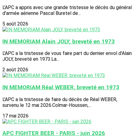
L’APC a appris avec une grande tristesse le décès du général
d’armée aérienne Pascal Buretel de...
5 août 2026
IN MEMORIAM Alain JOLY, breveté en 1973
L'APC a la tristesse de vous faire part du dernier envol d'Alain
JOLY, breveté en 1973.La...
2 août 2026
IN MEMORIAM Réal WEBER, breveté en 1973
L'APC a la tristesse de faire du décès de Réal WEBER,
survenu le 12 mai 2026.Colmar-Houssen,...
17 mai 2026
APC FIGHTER BEER - PARIS - juin 2026