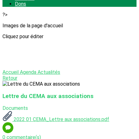
Dons
?>
Images de la page d'accueil
Cliquez pour éditer
Accueil
Agenda
Actualités
Retour
Lettre du CEMA aux associations
Documents
2022 01 CEMA_Lettre aux associations.pdf
0 commentaire(s)