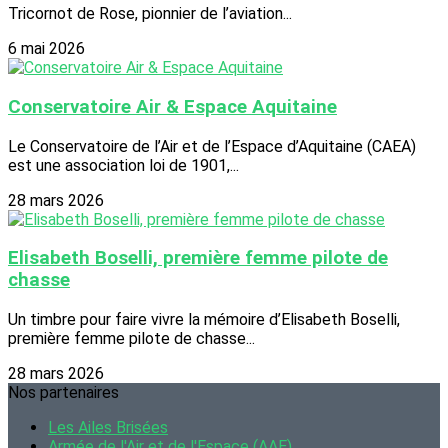
Tricornot de Rose, pionnier de l’aviation...
6 mai 2026
Conservatoire Air & Espace Aquitaine
Le Conservatoire de l’Air et de l’Espace d’Aquitaine (CAEA)
est une association loi de 1901,...
28 mars 2026
Elisabeth Boselli, première femme pilote de
chasse
Un timbre pour faire vivre la mémoire d’Elisabeth Boselli,
première femme pilote de chasse...
28 mars 2026
Nos partenaires
Les Ailes Brisées
Armée de l'Air et de l'Espace (AAE)