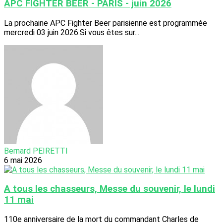
APC FIGHTER BEER - PARIS - juin 2026
La prochaine APC Fighter Beer parisienne est programmée
mercredi 03 juin 2026.Si vous êtes sur...
Bernard PEIRETTI
6 mai 2026
A tous les chasseurs, Messe du souvenir, le lundi
11 mai
110e anniversaire de la mort du commandant Charles de