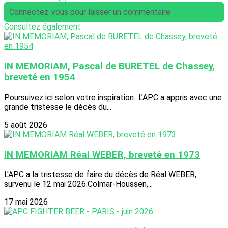
Connectez-vous pour laisser un commentaire
Consultez également
IN MEMORIAM, Pascal de BURETEL de Chassey,
breveté en 1954
Poursuivez ici selon votre inspiration...L’APC a appris avec une
grande tristesse le décès du...
5 août 2026
IN MEMORIAM Réal WEBER, breveté en 1973
L'APC a la tristesse de faire du décès de Réal WEBER,
survenu le 12 mai 2026.Colmar-Houssen,...
17 mai 2026